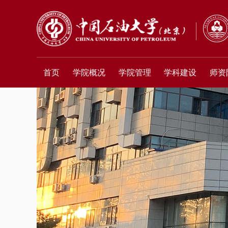
首页
学院概况
学院管理
学科建设
师资