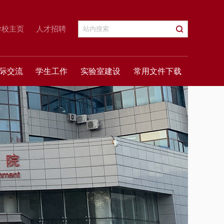
学校主页
人才招聘
际交流
学生工作
实验室建设
常用文件下载