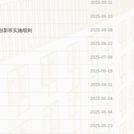
2025-09-11
2025-09-10
2025-09-08
创新班实施细则
2025-08-22
2025-07-08
2025-06-18
2025-06-11
2025-06-04
2025-06-04
2025-05-23