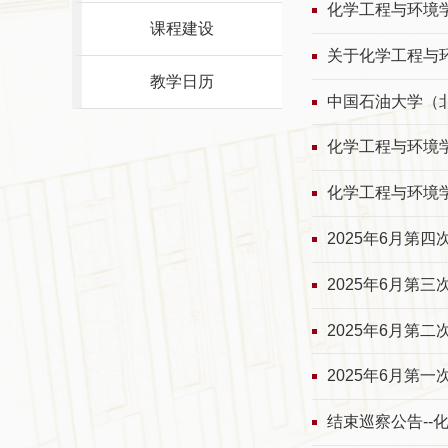
化学工程与环境学
课程建设
关于化学工程与
教学日历
中国石油大学（
化学工程与环境学
化学工程与环境学
2025年6月第
2025年6月第
2025年6月第
2025年6月第
结束巡察公告--