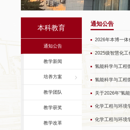
通知公告
本科教育
2026年本博一
通知公告
2025级智慧化
教学新闻
氢能科学与工程
培养方案
氢能科学与工程
教学团队
关于2026年“
化学工程与环境学
教学获奖
化学工程与环境学
教学改革