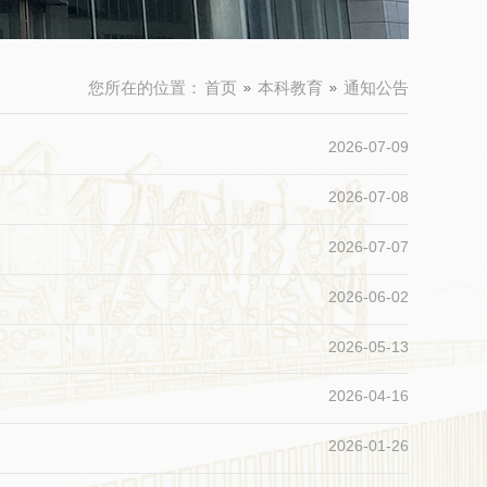
您所在的位置：
首页
本科教育
通知公告
2026-07-09
2026-07-08
2026-07-07
2026-06-02
2026-05-13
2026-04-16
2026-01-26