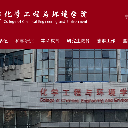
队伍
科学研究
本科教育
研究生教育
党群工作
国