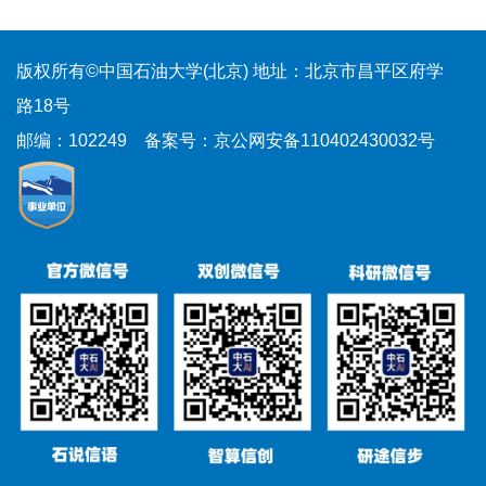
版权所有©中国石油大学(北京)
地址：北京市昌平区府学
路18号
邮编：102249
备案号：京公网安备110402430032号