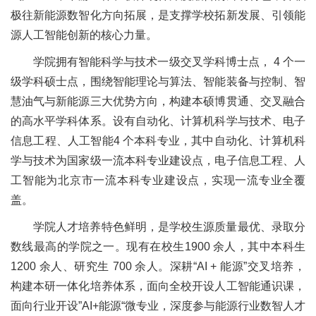
极往新能源数智化方向拓展，是支撑学校拓新发展、引领能
源人工智能创新的核心力量。
学院拥有智能科学与技术一级交叉学科博士点， 4 个一
级学科硕士点，围绕智能理论与算法、智能装备与控制、智
慧油气与新能源三大优势方向，构建本硕博贯通、交叉融合
的高水平学科体系。设有自动化、计算机科学与技术、电子
信息工程、人工智能4 个本科专业，其中自动化、计算机科
学与技术为国家级一流本科专业建设点，电子信息工程、人
工智能为北京市一流本科专业建设点，实现一流专业全覆
盖。
学院人才培养特色鲜明，是学校生源质量最优、录取分
数线最高的学院之一。现有在校生1900 余人，其中本科生
1200 余人、研究生 700 余人。深耕“AI + 能源”交叉培养，
构建本研一体化培养体系，面向全校开设人工智能通识课，
面向行业开设”AI+能源“微专业，深度参与能源行业数智人才