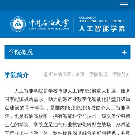
学院概况
学院简介
您所在的位置：
首页
学院概况
学院简介
-
-
人工智能学院是学校抢抓人工智能发展重大机遇、服务
国家能源战略需求、助力能源产业数字化智能化转型升级重
点建设的骨干学院，是国内能源资源领域首个人工智能学
院，也是石油高校唯一拥有智能科学与技术一级交叉学科博
士点的学院。学院立足油气行业数智化转型主战场，形成油
气产业上中下游一体、软件硬件深度融合的鲜明特色，并积