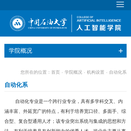
学院概况
您所在的位置：
首页
学院概况
机构设置
自动化系
-
-
-
自动化系
自动化专业是一个跨行业专业，具有多学科交叉、内
涵丰富、外延宽广的特点，有利于培养宽口径、多面手、综
合型、复合型通用人才；该专业突出系统与集成的思想和方