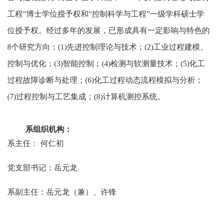
工程”博士学位授予权和“控制科学与工程”一级学科硕士学
位授予权。经过多年的发展，已形成具有一定影响与特色的
8个研究方向：(1)先进控制理论与技术；(2)工业过程建模、
控制与优化；(3)智能控制；(4)检测与软测量技术；(5)化工
过程故障诊断与处理；(6)化工过程动态流程模拟与分析；
(7)过程控制与工艺集成；(8)计算机测控系统。
系组织机构：
系主任： 何仁初
党支部书记：岳元龙
系副主任：岳元龙（兼）、许锋