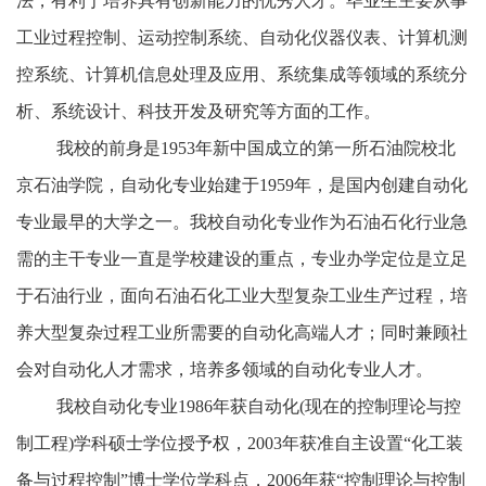
法，有利于培养具有创新能力的优秀人才。毕业生主要从事
工业过程控制、运动控制系统、自动化仪器仪表、计算机测
控系统、计算机信息处理及应用、系统集成等领域的系统分
析、系统设计、科技开发及研究等方面的工作。
我校的前身是1953年新中国成立的第一所石油院校北
京石油学院，自动化专业始建于1959年，是国内创建自动化
专业最早的大学之一。我校自动化专业作为石油石化行业急
需的主干专业一直是学校建设的重点，专业办学定位是立足
于石油行业，面向石油石化工业大型复杂工业生产过程，培
养大型复杂过程工业所需要的自动化高端人才；同时兼顾社
会对自动化人才需求，培养多领域的自动化专业人才。
我校自动化专业1986年获自动化(现在的控制理论与控
制工程)学科硕士学位授予权，2003年获准自主设置“化工装
备与过程控制”博士学位学科点，2006年获“控制理论与控制