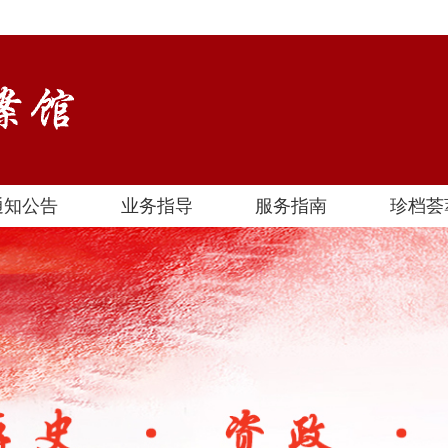
通知公告
业务指导
服务指南
珍档荟