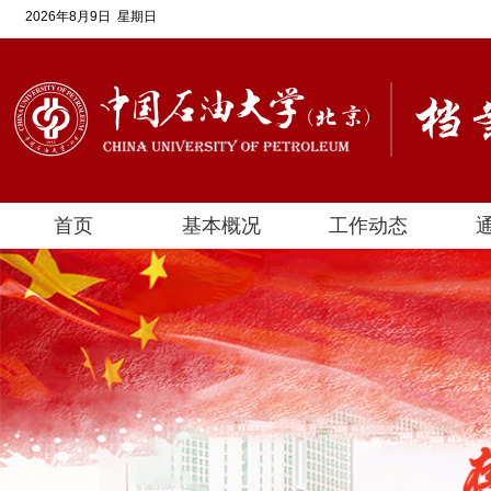
2026年8月9日 星期日
首页
基本概况
工作动态