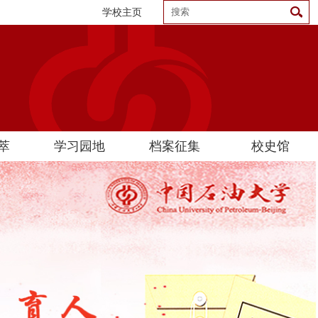
学校主页
萃
学习园地
档案征集
校史馆