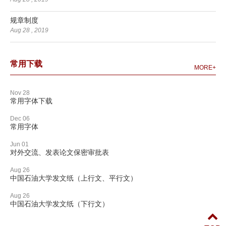
规章制度
Aug 28 , 2019
常用下载
MORE+
Nov 28
常用字体下载
Dec 06
常用字体
Jun 01
对外交流、发表论文保密审批表
Aug 26
中国石油大学发文纸（上行文、平行文）
Aug 26
中国石油大学发文纸（下行文）