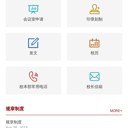
会议室申请
印章刻制
发文
校历
校本部常用电话
校长信箱
规章制度
MORE+
规章制度
Aug 28 , 2019