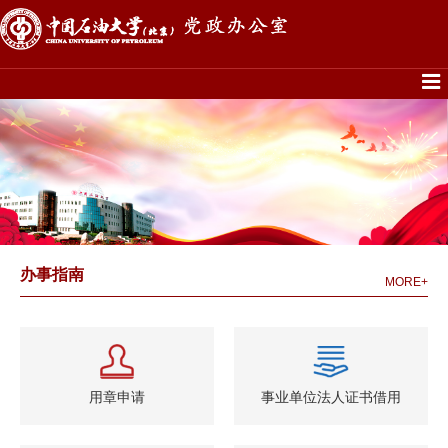
办事指南
MORE+
用章申请
事业单位法人证书借用