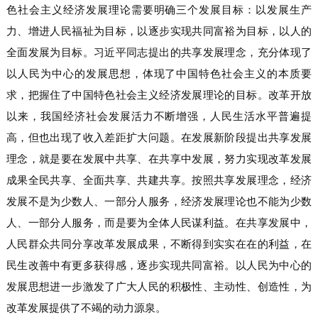
色社会主义经济发展理论需要明确三个发展目标：以发展生产
力、增进人民福祉为目标，以逐步实现共同富裕为目标，以人的
全面发展为目标。习近平同志提出的共享发展理念，充分体现了
以人民为中心的发展思想，体现了中国特色社会主义的本质要
求，把握住了中国特色社会主义经济发展理论的目标。改革开放
以来，我国经济社会发展活力不断增强，人民生活水平普遍提
高，但也出现了收入差距扩大问题。在发展新阶段提出共享发展
理念，就是要在发展中共享、在共享中发展，努力实现改革发展
成果全民共享、全面共享、共建共享。按照共享发展理念，经济
发展不是为少数人、一部分人服务，经济发展理论也不能为少数
人、一部分人服务，而是要为全体人民谋利益。在共享发展中，
人民群众共同分享改革发展成果，不断得到实实在在的利益，在
民生改善中有更多获得感，逐步实现共同富裕。以人民为中心的
发展思想进一步激发了广大人民的积极性、主动性、创造性，为
改革发展提供了不竭的动力源泉。