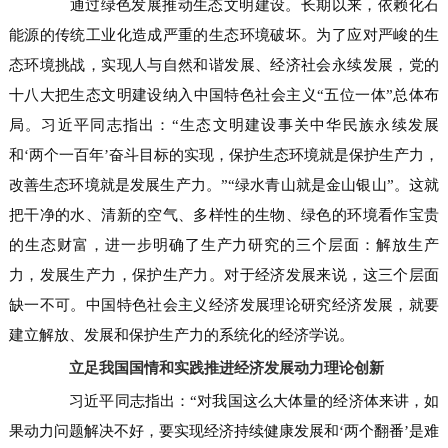
通过绿色发展推动生态文明建设。长期以来，依赖化石
能源的传统工业化造成严重的生态环境破坏。为了应对严峻的生
态环境挑战，实现人与自然和谐发展、经济社会永续发展，党的
十八大把生态文明建设纳入中国特色社会主义“五位一体”总体布
局。习近平同志指出：“生态文明建设事关中华民族永续发展
和‘两个一百年’奋斗目标的实现，保护生态环境就是保护生产力，
改善生态环境就是发展生产力。”“绿水青山就是金山银山”。这就
把干净的水、清新的空气、多样性的生物、绿色的环境看作宝贵
的生态财富，进一步明确了生产力研究的三个层面：解放生产
力，发展生产力，保护生产力。对于经济发展来说，这三个层面
缺一不可。中国特色社会主义经济发展理论研究经济发展，就要
建立解放、发展和保护生产力的系统化的经济学说。
立足我国国情和实践推进经济发展动力理论创新
习近平同志指出：“对我国这么大体量的经济体来讲，如
果动力问题解决不好，要实现经济持续健康发展和‘两个翻番’是难