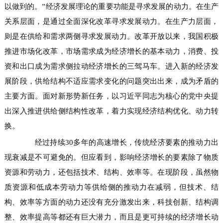
以做到的。”经济发展理论的重要功能是寻求发展的动力。在生产
关系层面，是通过全面深化改革寻求发展动力。在生产力层面，
则是在供给和需求两侧寻求发展动力。改革开放以来，我国积极
推进市场化改革，市场需求成为经济增长的基本动力，消费、投
资和出口成为需求侧拉动经济增长的三驾马车。进入新的经济发
展阶段，供给结构不适应需求变化的问题突出出来，成为矛盾的
主要方面。面对新形势新任务，以习近平同志为核心的党中央提
出深入推进供给侧结构性改革，着力实现经济结构优化、动力转
换。
经过持续30多年的高速增长，传统经济要素的推动力出
现衰减是不可避免的。但应看到，影响经济增长的要素除了物质
资源和劳动力，还包括技术、结构、效率等。在现阶段，虽然物
质资源和低成本劳动力等供给侧的推动力在减弱，但技术、结
构、效率等方面的动力还没有充分激发出来，科技创新、结构调
整、效率提高等都还有巨大潜力，而且是更可持续的经济增长动