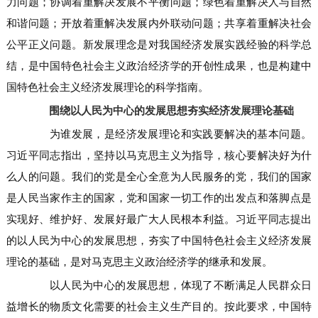
力问题；协调着重解决发展不平衡问题；绿色着重解决人与自然
和谐问题；开放着重解决发展内外联动问题；共享着重解决社会
公平正义问题。新发展理念是对我国经济发展实践经验的科学总
结，是中国特色社会主义政治经济学的开创性成果，也是构建中
国特色社会主义经济发展理论的科学指南。
围绕以人民为中心的发展思想夯实经济发展理论基础
为谁发展，是经济发展理论和实践要解决的基本问题。
习近平同志指出，坚持以马克思主义为指导，核心要解决好为什
么人的问题。我们的党是全心全意为人民服务的党，我们的国家
是人民当家作主的国家，党和国家一切工作的出发点和落脚点是
实现好、维护好、发展好最广大人民根本利益。习近平同志提出
的以人民为中心的发展思想，夯实了中国特色社会主义经济发展
理论的基础，是对马克思主义政治经济学的继承和发展。
以人民为中心的发展思想，体现了不断满足人民群众日
益增长的物质文化需要的社会主义生产目的。按此要求，中国特