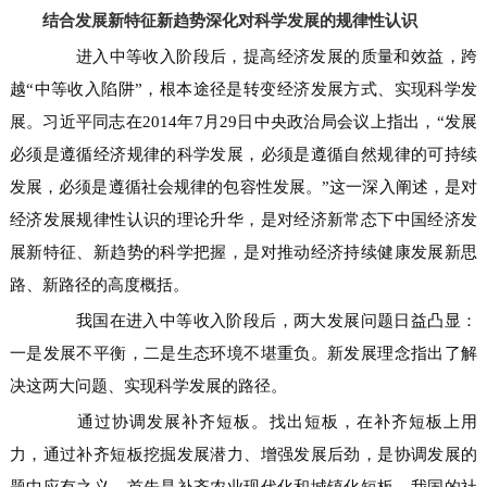
结合发展新特征新趋势深化对科学发展的规律性认识
进入中等收入阶段后，提高经济发展的质量和效益，跨
越“中等收入陷阱”，根本途径是转变经济发展方式、实现科学发
展。习近平同志在2014年7月29日中央政治局会议上指出，“发展
必须是遵循经济规律的科学发展，必须是遵循自然规律的可持续
发展，必须是遵循社会规律的包容性发展。”这一深入阐述，是对
经济发展规律性认识的理论升华，是对经济新常态下中国经济发
展新特征、新趋势的科学把握，是对推动经济持续健康发展新思
路、新路径的高度概括。
我国在进入中等收入阶段后，两大发展问题日益凸显：
一是发展不平衡，二是生态环境不堪重负。新发展理念指出了解
决这两大问题、实现科学发展的路径。
通过协调发展补齐短板。找出短板，在补齐短板上用
力，通过补齐短板挖掘发展潜力、增强发展后劲，是协调发展的