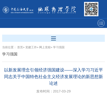
当前位置：
首页
»
党建工作
»
网上党校
» 学习强国
学习强国
以新发展理念引领经济强国建设——深入学习习近平
同志关于中国特色社会主义经济发展理论的新思想新
论述
发布时间：2017-03-29