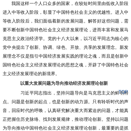
我国这样一个人口众多的国家，在较短时间里由低收入阶段
进入中等收入阶段，彰显了中国特色社会主义的优越性。进入中
等收入阶段后，我们面临着新的发展问题。解答好这些问题，需
要不断创新中国特色社会主义经济发展理论，进而丰富和发展马
克思主义政治经济学。党的十八大以来，以习近平同志为核心的
党中央提出了创新、协调、绿色、开放、共享的发展理念。新发
展理念不仅是指引中国经济发展实践的理论之魂，而且是创新中
国特色社会主义经济发展理论的思想之魂，开辟了中国特色社会
主义经济发展理论的新境界。
以重大发展问题为导向推动经济发展理论创新
TOP
习近平同志指出，坚持问题导向是马克思主义的鲜明特
点。问题是创新的起点，也是创新的动力源。只有聆听时代的声
音，回应时代的呼唤，认真研究解决重大而紧迫的问题，才能真
正把握住历史脉络、找到发展规律，推动理论创新。坚持以问题
为导向推动中国特色社会主义经济发展理论创新，最重要的是抓