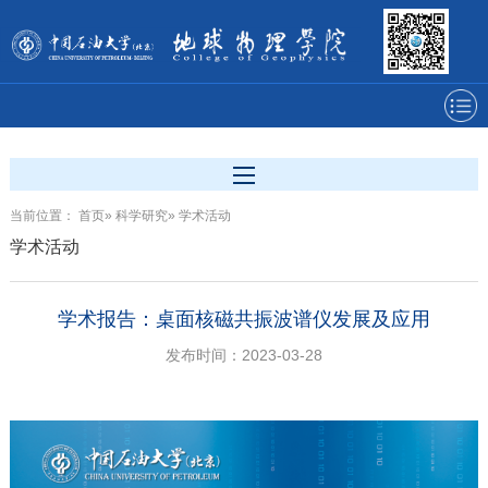
当前位置：
首页
»
科学研究
» 学术活动
学术活动
学术报告：桌面核磁共振波谱仪发展及应用
发布时间：2023-03-28