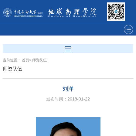
当前位置：
首页
» 师资队伍
师资队伍
刘洋
发布时间：2018-01-22