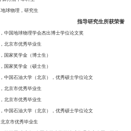
计算地球物理，研究生
指导研究生所获荣誉
玲谦，中国地球物理学会杰出博士学位论文奖
璇，北京市优秀毕业生
涛，国家奖学金（博士生）
璇，国家奖学金（硕士生）
泽禹，中国石油大学（北京），优秀硕士学位论文
骞，北京市优秀毕业生
彬，北京市优秀毕业生
学彬，中国石油大学（北京），优秀硕士学位论文
波，北京市优秀毕业生