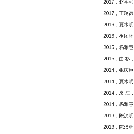
2017，赵学
2017，王玲
2016，夏木
2016，祖
2015，杨雅
2015，曲 
2014，张庆
2014，夏木
2014，袁 
2014，杨雅
2013，陈
2013，陈