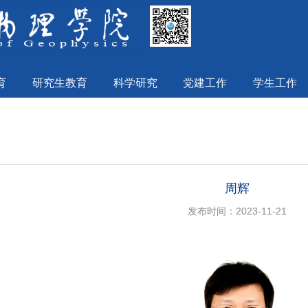
育
研究生教育
科学研究
党建工作
学生工作
周辉
发布时间：2023-11-21