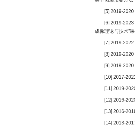
[5] 201
[6] 201
成像理论与技术”
[7] 201
[8] 201
[9] 201
[10] 2017-202
[11] 20
[12] 2016-202
[13] 201
[14] 20