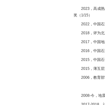
2023，高
奖（1/15）
2022，中
2018，评为
2017，中
2016，中
2015
，中国石
2015，薄
2006，教育
2008-今，
2017-201