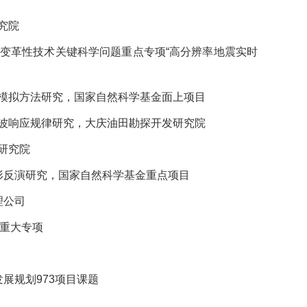
研究院
发计划变革性技术关键科学问题重点专项“高分辨率地震实时
质波场模拟方法研究，国家自然科学基金面上项目
验与声波响应规律研究，大庆油田勘探开发研究院
探研究院
形反演研究，国家自然科学基金重点项目
理公司
技重大专项
发展规划973项目课题