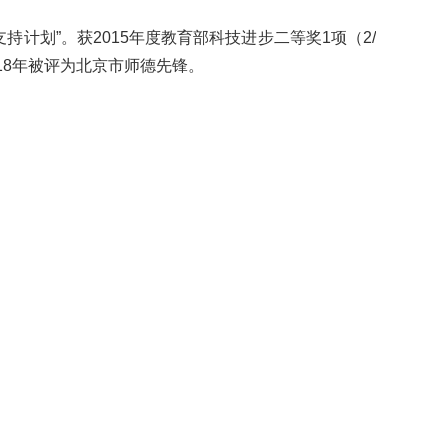
支持计划”。获2015年度教育部科技进步二等奖1项（2/
018年被评为北京市师德先锋。