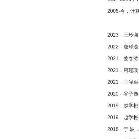
2008-今，
2023，王
2022，唐瑾
2021，姜春
2021，唐瑾
2021，王
2020，谷子
2019，赵学
2019，赵
2018，于 