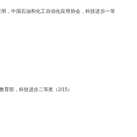
应用，中国石油和化工自动化应用协会，科技进步一等
教育部，科技进步二等奖（2/15）