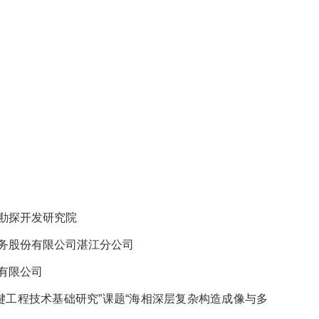
司勘探开发研究院
田服务股份有限公司湛江分公司
团有限公司
与关键工程技术基础研究”课题“海相深层复杂构造成像与多