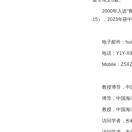
2000年入选
15），2023年
电子邮件：hui
电话：Y1Y-X9
Mobile：Z
教授博导，中国
博导，中国海洋大学
教授，中国海洋大学
访问学者，长崎大
访问学者，东北大