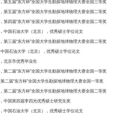
彬，第五届“东方杯”全国大学生勘探地球物理大赛全国三等奖
谦，第五届“东方杯”全国大学生勘探地球物理大赛全国二等奖
明，第四届“东方杯”全国大学生勘探地球物理大赛全国二等奖
绍环，中国石油大学（北京），优秀硕士学位论文
慧，第三届“东方杯”全国大学生勘探地球物理大赛全国二等奖
杉，中国石油大学（北京），优秀硕士学位论文
臣，北京市优秀毕业生
明，第二届“东方杯”全国大学生勘探地球物理大赛全国一等奖
江，第二届“东方杯”全国大学生勘探地球物理大赛全国一等奖
慧，第二届“东方杯”全国大学生勘探地球物理大赛全国二等奖
汉明，中国第四届李四光优秀硕士研究生奖
汉明，中国石油大学（北京），优秀硕士学位论文