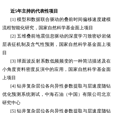
近5年主持的代表性项目
[1] 模型和数据联合驱动的叠前时间偏移速度建模
流程智能化研究，国家自然科学基金面上项目
[2] 五维叠前地震信息驱动的深度学习致密砂岩储
层表征机制及含气性预测，国家自然科学基金面上项
目
[3] 球面波反射系数低频频变的一种简洁描述及在
小角度资料密度反演中的应用，国家自然科学基金面
上项目
[4] 钻井复杂层位各向异性参数提取与层速度随钻
优化预测系统测试，中海石油（中国）有限公司北京
研究中心
[5] 钻井复杂层位各向异性参数提取与层速度随钻