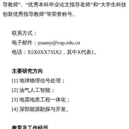
导教师”、“优秀本科毕业论文指导老师”和“大学生科技
创新优秀指导教师”等荣誉称号。
联系方式：
电子邮件：yuansy@cup.edu.cn
电话：X5X0XX735X2，其中X代表1。
主要研究方向
[1] 地球物理信号处理；
[2] 油气人工智能；
[3] 地震地质工程一体化；
[4] 深部能源勘探与开发。
教育及工作经历