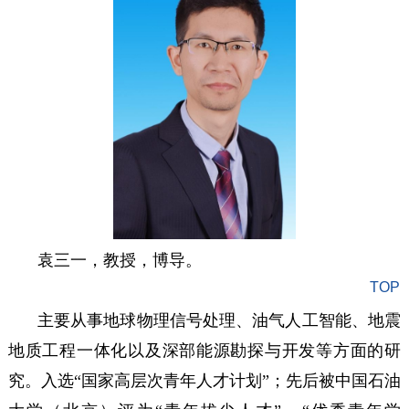
袁三一，教授，博导。
TOP
主要从事地球物理信号处理、油气人工智能、地震
地质工程一体化以及深部能源勘探与开发等方面的研
究。入选“国家高层次青年人才计划”；先后被中国石油