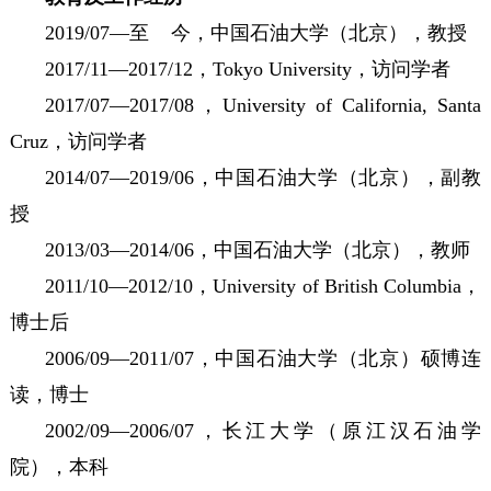
2019/07—至 今，中国石油大学（北京），教授
2017/11—2017/12，Tokyo University，访问学者
2017/07—2017/08，University of California, Santa
Cruz，访问学者
2014/07—2019/06，中国石油大学（北京），副教
授
2013/03—2014/06，中国石油大学（北京），教师
2011/10—2012/10，University of British Columbia，
博士后
2006/09—2011/07，中国石油大学（北京）硕博连
读，博士
2002/09—2006/07，长江大学（原江汉石油学
院），本科