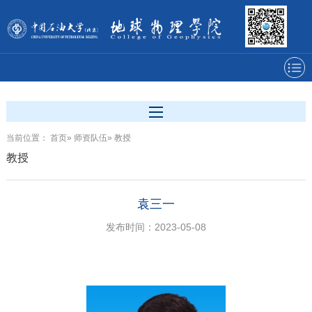
当前位置：
首页
»
师资队伍
» 教授
教授
袁三一
发布时间：2023-05-08