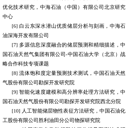
优化技术研究，中海石油（中国）有限公司北京研究
中心
[6] 白云东深水潜山优质储层分析与刻画，中海石
油深海开发有限公司
[7] 多源信息深度融合的储层预测和精细描述，中
国石油天然气集团有限公司-中国石油大学（北京）战
略合作科技专项课题
[8] 流体饱和度定量预测技术测试，中国石油天然
气股份有限公司勘探开发研究院
[9] 智能化速度建模和高分辨率处理方法研究，中
国石油天然气股份有限公司勘探开发研究院西北分院
[10] 人工智能储层物性表征方法研究，中国石油化
工股份有限公司胜利油田分公司物探研究院