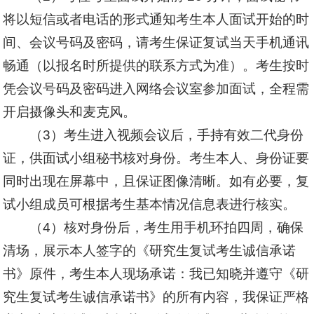
将以短信或者电话的形式通知考生本人面试开始的时
间、会议号码及密码，请考生保证复试当天手机通讯
畅通（以报名时所提供的联系方式为准）。考生按时
凭会议号码及密码进入网络会议室参加面试，全程需
开启摄像头和麦克风。
（3）考生进入视频会议后，手持有效二代身份
证，供面试小组秘书核对身份。考生本人、身份证要
同时出现在屏幕中，且保证图像清晰。如有必要，复
试小组成员可根据考生基本情况信息表进行核实。
（4）核对身份后，考生用手机环拍四周，确保
清场，展示本人签字的《研究生复试考生诚信承诺
书》原件，考生本人现场承诺：我已知晓并遵守《研
究生复试考生诚信承诺书》的所有内容，我保证严格