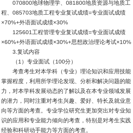
070800地球物理学、081800地质资源与地质工
程、085703地质工程专业复试成绩=专业面试成绩
×70%+外语面试成绩×30%
125601工程管理专业复试成绩=专业面试成绩
×60%+外语面试成绩×30%+思想政治理论考试×10%
3.复试内容
（1）专业面试（100分）
考查考生对本学科（专业）理论知识和应用技能
掌握程度，利用所学理论发现、分析和解决问题的能
力，对本学科发展动态的了解以及在本专业领域发展
的潜力，同时注重对考生兴趣、爱好、特长及就业意
向等方面的考查。专业学位研究生更加突出对专业知
识的应用和专业能力倾向的考查，特别是对考生实践
经验和科研动手能力等方面的考查。