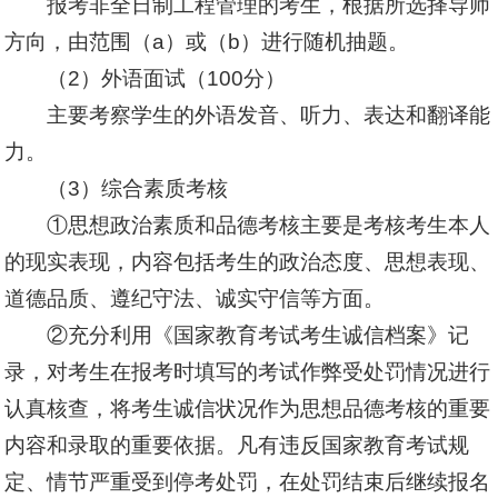
报考非全日制工程管理的考生，根据所选择导师
方向，由范围（a）或（b）进行随机抽题。
（2）外语面试（100分）
主要考察学生的外语发音、听力、表达和翻译能
力。
（3）综合素质考核
①思想政治素质和品德考核主要是考核考生本人
的现实表现，内容包括考生的政治态度、思想表现、
道德品质、遵纪守法、诚实守信等方面。
②充分利用《国家教育考试考生诚信档案》记
录，对考生在报考时填写的考试作弊受处罚情况进行
认真核查，将考生诚信状况作为思想品德考核的重要
内容和录取的重要依据。凡有违反国家教育考试规
定、情节严重受到停考处罚，在处罚结束后继续报名