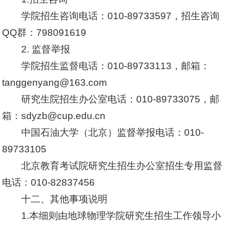
学院招生咨询电话：010-89733597，招生咨询
QQ群：798091619
2. 监督举报
学院招生监督电话：010-89733113，邮箱：
tanggenyang@163.com
研究生院招生办公室电话：010-89733075，邮
箱：sdyzb@cup.edu.cn
中国石油大学（北京）监督举报电话：010-
89733105
北京教育考试院研究生招生办公室招生专用监督
电话：010-82837456
十二、其他事项说明
1.本细则由地球物理学院研究生招生工作领导小