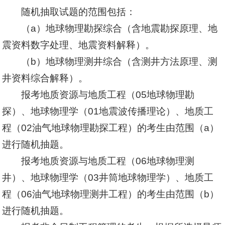
随机抽取试题的范围包括：
（a）地球物理勘探综合（含地震勘探原理、地
震资料数字处理、地震资料解释）。
（b）地球物理测井综合（含测井方法原理、测
井资料综合解释）。
报考地质资源与地质工程（05地球物理勘
探）、地球物理学（01地震波传播理论）、地质工
程（02油气地球物理勘探工程）的考生由范围（a）
进行随机抽题。
报考地质资源与地质工程（06地球物理测
井）、地球物理学（03井筒地球物理学）、地质工
程（06油气地球物理测井工程）的考生由范围（b）
进行随机抽题。