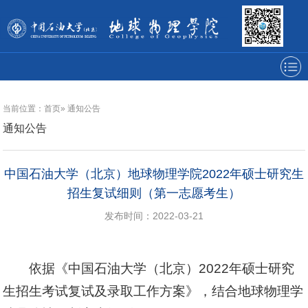
当前位置：
首页
»
通知公告
通知公告
中国石油大学（北京）地球物理学院2022年硕士研究生
招生复试细则（第一志愿考生）
发布时间：2022-03-21
依据《中国石油大学（北京）2022年硕士研究
生招生考试复试及录取工作方案》，结合地球物理学