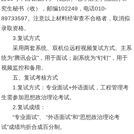
究生秘书（收），邮编102249，电话010-
89733597。注意以上材料经审查不合格者，取消拟
录取资格。
3.复试方式
采用两套系统、双机位远程视频复试方式。主系
统为“腾讯会议”，用于面试；副系统为“钉钉”，用于
视频监控和备用。
五、复试考核方式
1.复试方式：专业面试+外语面试，工程管理考
生需参加思想政治理论考试。
2.复试成绩：
“专业面试”、 “外语面试”和“思想政治理论考
试”成绩均折合成百分制。