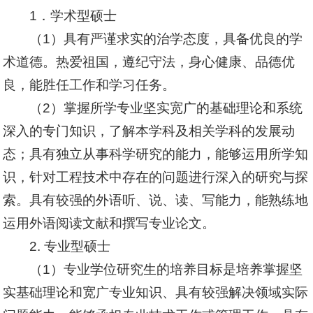
1．学术型硕士
（1）具有严谨求实的治学态度，具备优良的学
术道德。热爱祖国，遵纪守法，身心健康、品德优
良，能胜任工作和学习任务。
（2）掌握所学专业坚实宽广的基础理论和系统
深入的专门知识，了解本学科及相关学科的发展动
态；具有独立从事科学研究的能力，能够运用所学知
识，针对工程技术中存在的问题进行深入的研究与探
索。具有较强的外语听、说、读、写能力，能熟练地
运用外语阅读文献和撰写专业论文。
2. 专业型硕士
（1）专业学位研究生的培养目标是培养掌握坚
实基础理论和宽广专业知识、具有较强解决领域实际