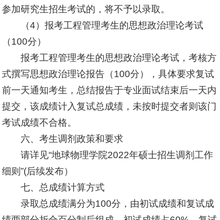
参加研究生招生考试的，将不予以录取。
（4）报考工程管理考生的思想政治理论考试
（100分）
报考工程管理考生的思想政治理论考试，考核方
式撰写思想政治理论报告（100分），具体要求复试
前一天通知考生，总结报告于专业面试结束后一天内
提交，该成绩计入复试总成绩，未按时提交者则该门
考试成绩不合格。
六、考生调剂政策和要求
请详见“地球物理学院2022年硕士招生调剂工作
细则”(后续发布）
七、总成绩计算方式
录取总成绩满分为100分，由初试成绩和复试成
绩两部分折合百分制后组成，初试成绩占60%，复试