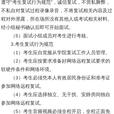
遵守“考生复试行为规范”，诚信复试，不营私舞弊，
不私自对复试过程录像录音，不将复试相关内容及过
程对外泄露，所在场所没有其他人或考试相关材料。
经小组秘书确认后即可开始面试。
（5）面试小组成员对考生进行考核。
3.考生复试行为规范
（1）考生应自觉服从学院复试工作人员管理。
（2）考生应按要求准备好网络远程复试要求的
软硬件条件和网络环境。
（3）考生必须凭本人有效居民身份证和准考证
参加网络远程复试。
（4）考生应选择独立、无干扰、安静房间独自
参加网络远程复试。
（5）考生音频视频必须全程开启，全程正面免