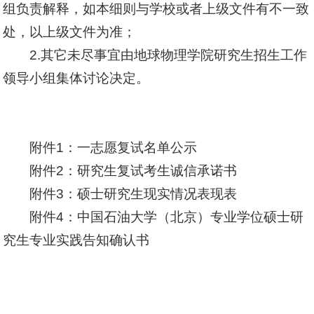
组负责解释，如本细则与学校或者上级文件有不一致
处，以上级文件为准；
2.其它未尽事宜由地球物理学院研究生招生工作
领导小组集体讨论决定。
附件1：
一志愿复试名单公示
附件2：
研究生复试考生诚信承诺书
附件3：
硕士研究生现实情况表现表
附件4：
中国石油大学（北京）专业学位硕士研
究生专业实践告知确认书