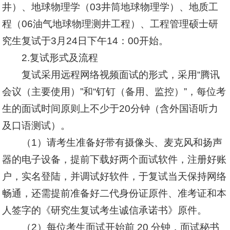
井）、地球物理学（03井筒地球物理学）、地质工
程（06油气地球物理测井工程）、工程管理硕士研
究生复试于3月24日下午14：00开始。
2.复试形式及流程
复试采用远程网络视频面试的形式，采用“腾讯
会议（主要使用）”和“钉钉（备用、监控）”，每位考
生的面试时间原则上不少于20分钟（含外国语听力
及口语测试）。
（1）请考生准备好带有摄像头、麦克风和扬声
器的电子设备，提前下载好两个面试软件，注册好账
户，实名登陆，并调试好软件，于复试当天保持网络
畅通，还需提前准备好二代身份证原件、准考证和本
人签字的《研究生复试考生诚信承诺书》原件。
（2）每位考生面试开始前 20 分钟，面试秘书