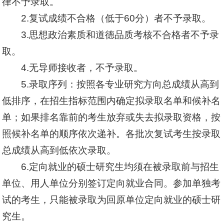
律不予录取。
2.复试成绩不合格（低于60分）者不予录取。
3.思想政治素质和道德品质考核不合格者不予录
取。
4.无导师接收者，不予录取。
5.录取序列：按照各专业研究方向总成绩从高到
低排序，在招生指标范围内确定拟录取名单和候补名
单；如果排名靠前的考生放弃或失去拟录取资格，按
照候补名单的顺序依次递补。各批次复试考生按录取
总成绩从高到低依次录取。
6.定向就业的硕士研究生均须在被录取前与招生
单位、用人单位分别签订定向就业合同。参加单独考
试的考生，只能被录取为回原单位定向就业的硕士研
究生。