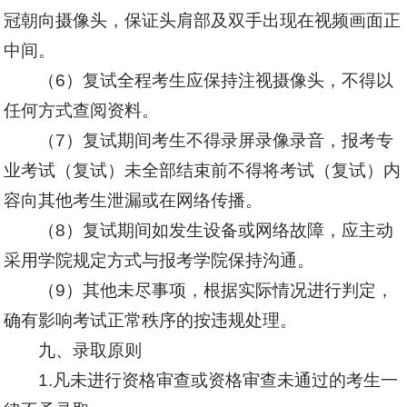
冠朝向摄像头，保证头肩部及双手出现在视频画面正
中间。
（6）复试全程考生应保持注视摄像头，不得以
任何方式查阅资料。
（7）复试期间考生不得录屏录像录音，报考专
业考试（复试）未全部结束前不得将考试（复试）内
容向其他考生泄漏或在网络传播。
（8）复试期间如发生设备或网络故障，应主动
采用学院规定方式与报考学院保持沟通。
（9）其他未尽事项，根据实际情况进行判定，
确有影响考试正常秩序的按违规处理。
九、录取原则
1.凡未进行资格审查或资格审查未通过的考生一