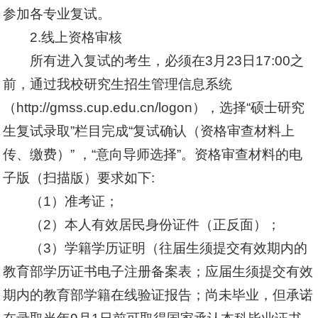
参加各专业复试。
2.线上资格审核
所有进入复试的考生，必须在3月23日17:00之
前，通过我校研究生招生管理信息系统
（http://gmss.cup.edu.cn/logon），选择“硕士研究
生复试录取”栏目完成“复试确认（资格审查材料上
传、缴费）” ，“意向导师选择”。资格审查材料的电
子版（扫描版）要求如下:
（1）准考证；
（2）本人有效居民身份证件（正反面）；
（3）学籍学历证明（往届生须提交有效期内的
教育部学历证书电子注册备案表；应届生须提交有效
期内的教育部学籍在线验证报告；尚未毕业，但承诺