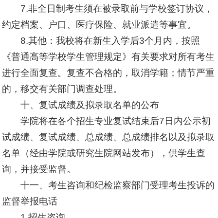
7.非全日制考生须在被录取前与学校签订协议，
约定档案、户口、医疗保险、就业派遣等事宜。
8.其他：我校将在新生入学后3个月内，按照
《普通高等学校学生管理规定》有关要求对所有考生
进行全面复查。复查不合格的，取消学籍；情节严重
的，移交有关部门调查处理。
十、复试成绩及拟录取名单的公布
学院将在各个招生专业复试结束后7日内公示初
试成绩、复试成绩、总成绩、总成绩排名以及拟录取
名单（经由学院或研究生院网站发布），供学生查
询，并接受监督。
十一、考生咨询和纪检监察部门受理考生投诉的
监督举报电话
1.招生咨询