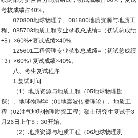
考核成绩占40%。
070800地球物理学、081800地质资源与地质工
程、085703地质工程专业录取总成绩=（初试总成绩
÷5）×60%+复试成绩×40%。
125601工程管理专业录取总成绩=（初试总成绩
÷3）×60%+复试成绩×40%。
八、考生复试程序
1.复试时间
（1）地质资源与地质工程（05地球物理勘
探）、地球物理学（01地震波传播理论）、地质工
程（02油气地球物理勘探工程）硕士研究生复试于3
月26日上午8：30开始。
（2）地质资源与地质工程（06地球物理测