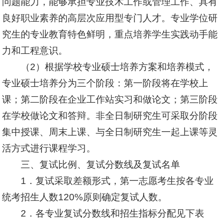
问题能力，能够承担专业技术工作或管理工作、具有
良好职业素养的高层次应用型专门人才。专业学位研
究生的专业教育特色鲜明，重点培养学生实践动手能
力和工程意识。
（2）根据学校专业硕士培养方案和培养模式，
专业硕士培养分为三个阶段：第一阶段将在学校上
课；第二阶段在企业工作站实习和做论文；第三阶段
在学校做论文和答辩。非全日制研究生可采取分阶段
集中授课、周末上课、与全日制研究生一起上课等灵
活方式进行课程学习。
三、复试比例、复试分数线及复试名单
1．复试采取差额形式，第一志愿考生按各专业
统考招生人数120%原则确定复试人数。
2．各专业复试分数线和招生指标分配见下表