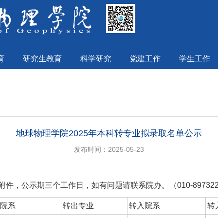
育
研究生教育
科学研究
党建工作
学生工作
地球物理学院2025年本科转专业拟录取名单公示
发布时间：2025-05-23
件，公示期三个工作日，如有问题请联系院办。（010-897322
院系
转出专业
转入院系
转