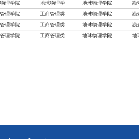
物理学院
地球物理学
地球物理学院
勘
管理学院
工商管理类
地球物理学院
勘
管理学院
工商管理类
地球物理学院
勘
管理学院
工商管理类
地球物理学院
地