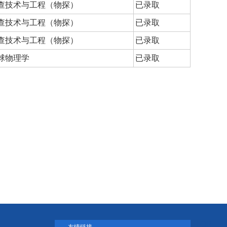
查技术与工程（物探）
已录取
查技术与工程（物探）
已录取
查技术与工程（物探）
已录取
球物理学
已录取
TOP