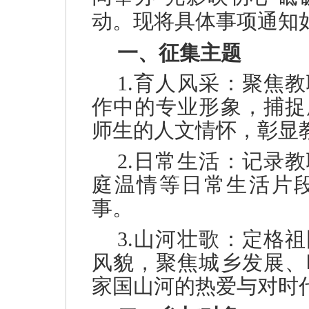
动。现将具体事项通知
一、征集主题
1.育人风采‌：聚
作中的专业形象，捕捉
师生的人文情怀，彰显
2.日常生活‌：记
庭温情等日常生活片
事。
3.山河壮歌‌：定
风貌，聚焦城乡发展、
家国山河的热爱与对时