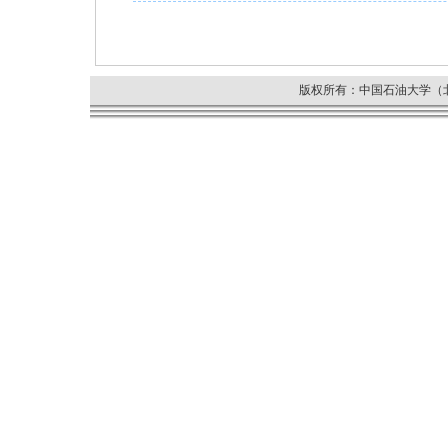
版权所有：中国石油大学（