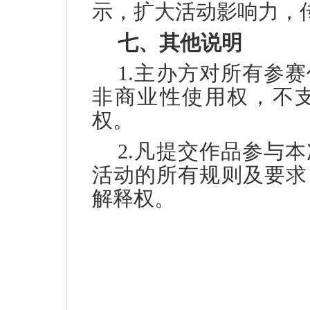
示，扩大活动影响力，
七、其他说明
1.主办方对所有参
非商业性使用权，不
权。
2.凡提交作品参与
活动的所有规则及要求
解释权。