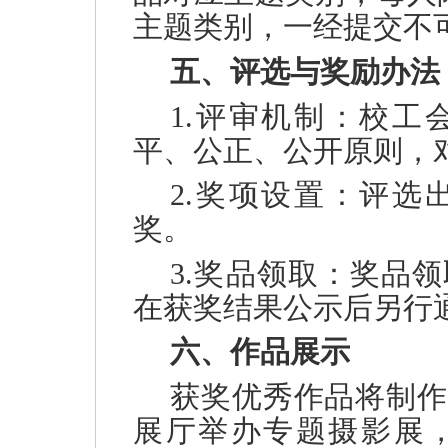
主题类别，一经提交不
五、评选与奖励办法
1.评审机制：校工
平、公正、公开原则，
2.奖项设置：评选
奖。
3.奖品领取：奖品
在获奖结果公示后另行
六、作品展示
获奖优秀作品将制作
展厅举办专题摄影展