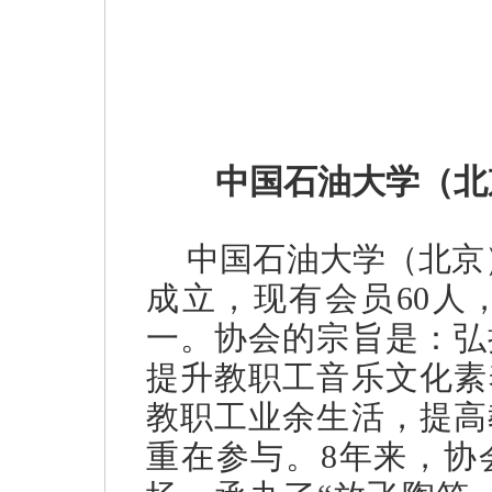
中国石油大学（北
中国石油大学（北京）
成立，现有会员60人
一。协会的宗旨是：弘
提升教职工音乐文化素
教职工业余生活，提高
重在参与。8年来，协