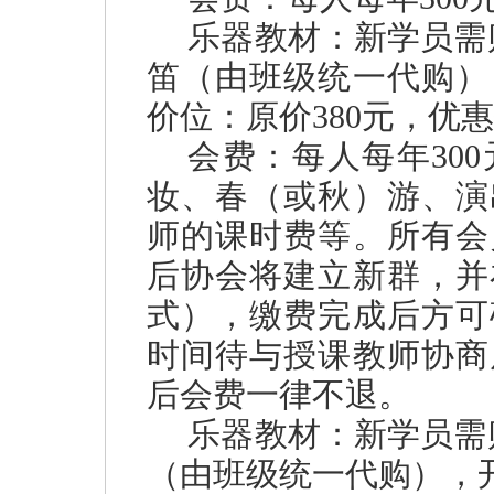
乐器教材：新学员需
笛（由班级统一代购）
价位：原价380元，优惠
会费：每人每年30
妆、春（或秋）游、演
师的课时费等。所有会
后协会将建立新群，并
式），缴费完成后方可
时间待与授课教师协商
后会费一律不退。
乐器教材：新学员需
（由班级统一代购），