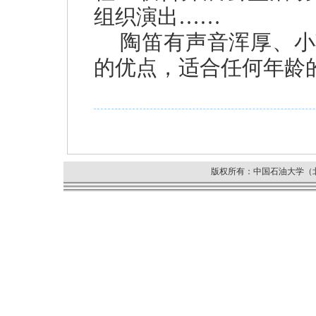
组织演出……
陶笛有声音浑厚、小
的优点，适合任何年龄
版权所有：中国石油大学（