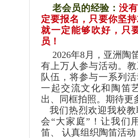
老会员的经验：
没有
定要报名，只要你坚持
就一定能够吹好，只
员！
2026年8月，亚洲
有上万人参与活动。教
队伍，将参与一系列活
一起交流文化和陶笛
出、同框拍照。期待更
我们热烈欢迎我校教
会“大家庭”！让我们
笛、 认真组织陶笛活动