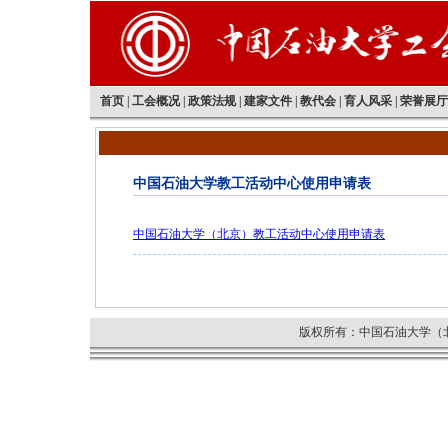
首页
|
工会概况
|
政策法规
|
建家文件
|
教代会
|
育人风采
|
荣誉展厅
中国石油大学教工活动中心使用申请表
中国石油大学（北京）教工活动中心使用申请表
版权所有：中国石油大学（