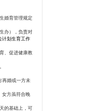
生婚育管理规定
生办），负责对
位计划生育工作
育、促进健康教
。
方再婚或一方未
，女方虽符合晚
天的基础上，可