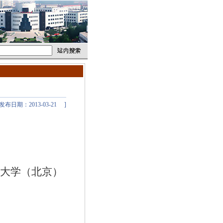
 发布日期：2013-03-21
]
大学（北京）