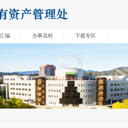
汇编
办事流程
下载专区