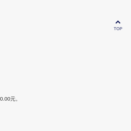
TOP
.00元。