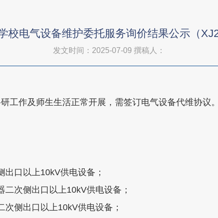
校电气设备维护委托服务询价结果公示（XJ202
发文时间：2025-07-09
撰稿人：
科研工作及师生生活正常开展，需签订电气设备代维协议
次侧出口以上10kV供电设备；
压器二次侧出口以上10kV供电设备；
器二次侧出口以上10kV供电设备；