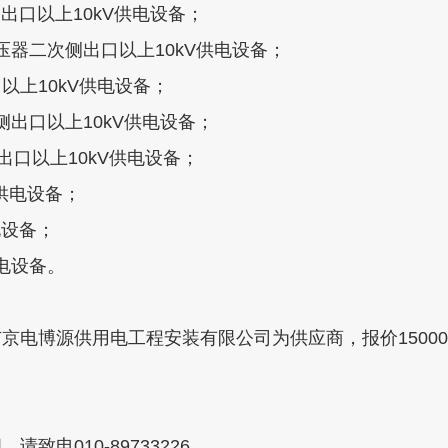
侧出口以上10kV供电设备；
变压器二次侧出口以上10kV供电设备；
以上10kV供电设备；
次侧出口以上10kV供电设备；
侧出口以上10kV供电设备；
V供电设备；
电设备；
供电设备。
电博源供用电工程安装有限公司为供应商，报价150000
电010-89733226。