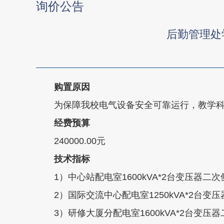
询价公告
后勤管理处学
购置原因
为保障我校电气设备安全可靠运行，教学
经费预算
240000.00元
技术指标
1）中心站配电室1600kVA*2台变压器二
2）国际交流中心配电室1250kVA*2台变
3）研修大厦分配电室1600kVA*2台变压