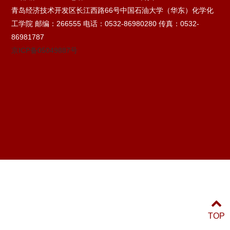
青岛经济技术开发区长江西路66号中国石油大学（华东）化学化
工学院 邮编：266555 电话：0532-86980280 传真：0532-
86981787
京ICP备05049887号
TOP