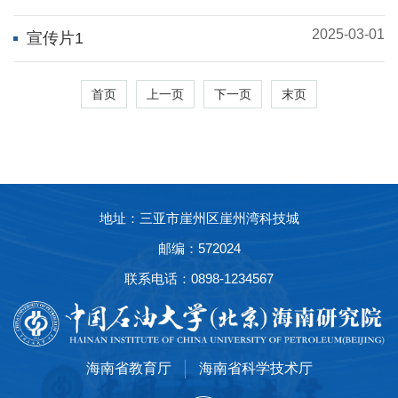
2025-03-01
宣传片1
首页
上一页
下一页
末页
地址：三亚市崖州区崖州湾科技城
邮编：572024
联系电话：0898-1234567
海南省教育厅
海南省科学技术厅