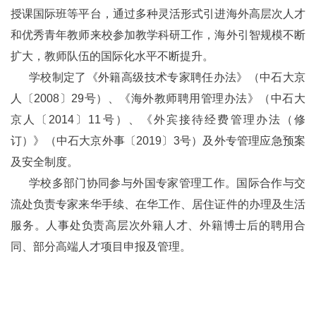
授课国际班等平台，通过多种灵活形式引进海外高层次人才
和优秀青年教师来校参加教学科研工作，海外引智规模不断
扩大，教师队伍的国际化水平不断提升。
学校制定了《外籍高级技术专家聘任办法》（中石大京
人〔2008〕29号）、《海外教师聘用管理办法》（中石大
京人〔2014〕11号）、《外宾接待经费管理办法（修
订）》（中石大京外事〔2019〕3号）及外专管理应急预案
及安全制度。
学校多部门协同参与外国专家管理工作。国际合作与交
流处负责专家来华手续、在华工作、居住证件的办理及生活
服务。人事处负责高层次外籍人才、外籍博士后的聘用合
同、部分高端人才项目申报及管理。