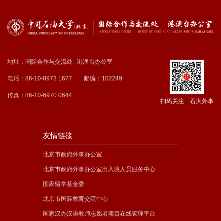
地址：国际合作与交流处 港澳台办公室
电话：86-10-8973 1677
邮编：102249
传真：86-10-6970 0644
扫码关注 石大外事
友情链接
北京市政府外事办公室
北京市政府外事办公室出入境人员服务中心
国家留学基金委
北京市国际教育交流中心
国家汉办汉语教师志愿者项目在线管理平台