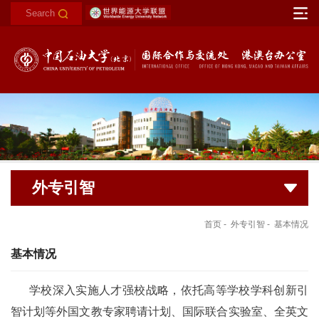
外专引智
首页
-
外专引智
-
基本情况
基本情况
学校深入实施人才强校战略，依托高等学校学科创新引
智计划等外国文教专家聘请计划、国际联合实验室、全英文