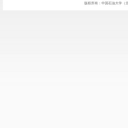
版权所有：中国石油大学（北京