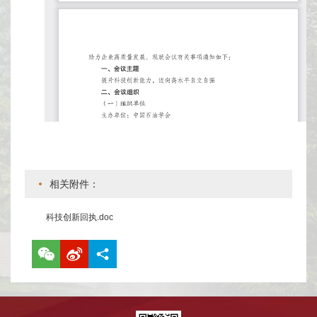
相关附件：
科技创新回执.doc