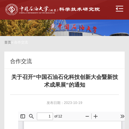
首页
» 合作交流
合作交流
关于召开“中国石油石化科技创新大会暨新技
术成果展”的通知
发布日期：2023-10-19