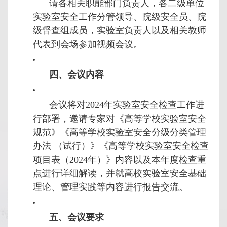
请各相关职能部门负责人，各二级单位
实验室安全工作分管领导、院级安全员、院
级督查组成员，实验室负责人以及相关教师
代表到会场参加视频会议。
四、会议内容
会议将对2024年实验室安全检查工作进
行部署，邀请专家对《高等学校实验室安全
规范》《高等学校实验室安全分级分类管理
办法 （试行）》《高等学校实验室安全检查
项目表（2024年）》内容以及本年度检查重
点进行详细解读，并就高校实验室安全基础
理论、管理实践等内容进行报告交流。
五、会议要求