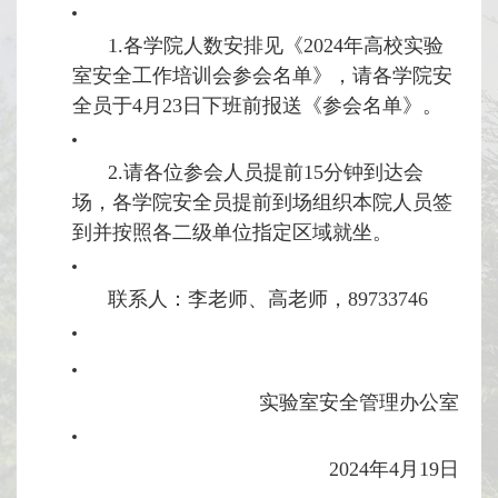
1.各学院人数安排见《2024年高校实验
室安全工作培训会参会名单》，请各学院安
全员于4月23日下班前报送《参会名单》。
2.请各位参会人员提前15分钟到达会
场，各学院安全员提前到场组织本院人员签
到并按照各二级单位指定区域就坐。
联系人：李老师、高老师，89733746
实验室安全管理办公室
2024年4月19日