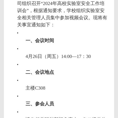
司组织召开“2024年高校实验室安全工作培
训会”，根据通知要求，学校组织实验室安
全相关管理人员集中参加视频会议。现将有
关事宜通知如下：
一、会议时间
4月26日（周五）14:00—17：30
二、会议地点
主楼C308
三、参会人员