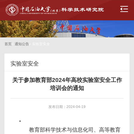
首页
»
通知公告
» 实验室安全
实验室安全
关于参加教育部2024年高校实验室安全工作
培训会的通知
发布日期：2024-04-19
教育部科学技术与信息化司、高等教育