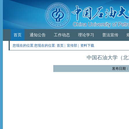
首页
通知公告
工作动态
理论学习
普法宣传
您现在的位置:您现在的位置:
首页
|
宣传部
| 资料下载
中国石油大学（北
发布日期：20