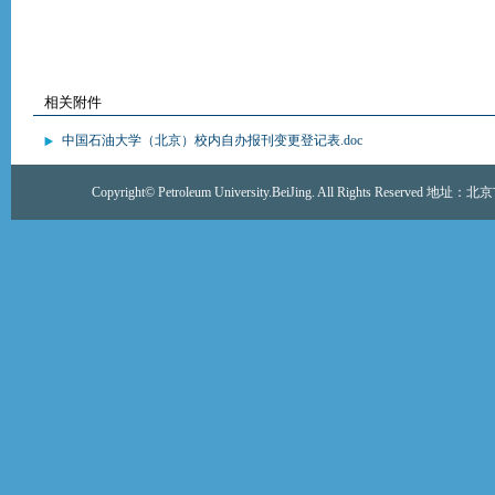
相关附件
中国石油大学（北京）校内自办报刊变更登记表.doc
Copyright© Petroleum University.BeiJing. All Rights Re