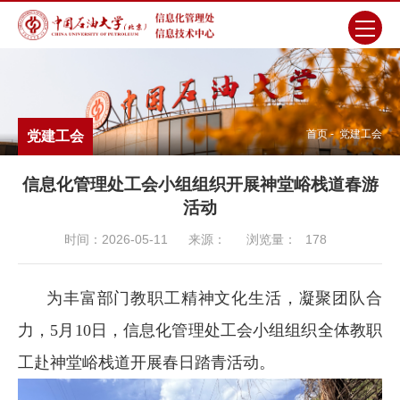
首页
-
党建工会
党建工会
信息化管理处工会小组组织开展神堂峪栈道春游
活动
时间：2026-05-11
来源：
浏览量：
178
为丰富部门教职工精神文化生活，凝聚团队合
力，5月10日，信息化管理处工会小组组织全体教职
工赴神堂峪栈道开展春日踏青活动。