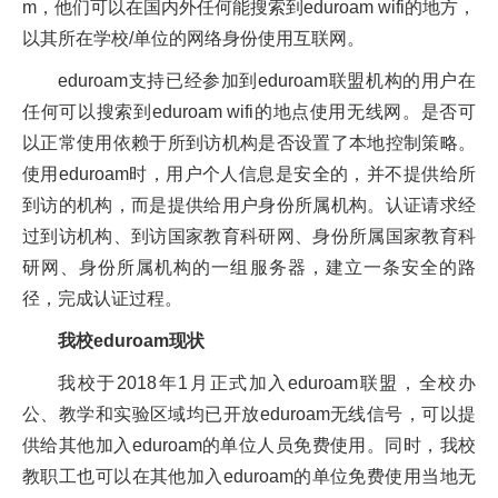
m，他们可以在国内外任何能搜索到eduroam wifi的地方，
以其所在学校/单位的网络身份使用互联网。
eduroam支持已经参加到eduroam联盟机构的用户在
任何可以搜索到eduroam wifi的地点使用无线网。是否可
以正常使用依赖于所到访机构是否设置了本地控制策略。
使用eduroam时，用户个人信息是安全的，并不提供给所
到访的机构，而是提供给用户身份所属机构。认证请求经
过到访机构、到访国家教育科研网、身份所属国家教育科
研网、身份所属机构的一组服务器，建立一条安全的路
径，完成认证过程。
我校eduroam现状
我校于2018年1月正式加入eduroam联盟，全校办
公、教学和实验区域均已开放eduroam无线信号，可以提
供给其他加入eduroam的单位人员免费使用。同时，我校
教职工也可以在其他加入eduroam的单位免费使用当地无