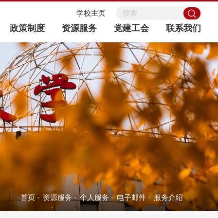
学校主页
政策制度
资源服务
党建工会
联系我们
首页
-
资源服务
-
个人服务
-
电子邮件
-
服务介绍