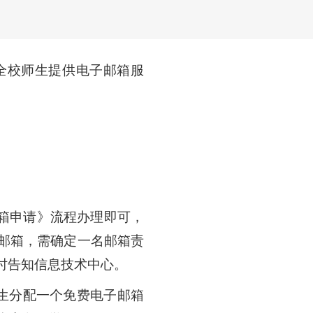
全校师生提供电子邮箱服
邮箱申请》流程办理即可，
邮箱，需确定一名邮箱责
时告知信息技术中心。
生分配一个免费电子邮箱