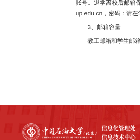
账号。退学离校后邮箱保
up.edu.cn，密码：
3、邮箱容量
教工邮箱和学生邮箱