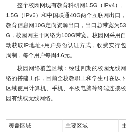
整个校园网现有教育科研网1.5G（IPv4）、
1.5G（IPv6）和中国联通40G两个互联网出口，
教育信息网10G定向资源出口，出口总带宽为53
G，校园网主干网络为100G带宽。校园网采用自
动获取IP地址+用户身份认证方式，收费实行包
周制，每个用户每周4.6元。
校园网络覆盖区域：经过四期的校园无线网
络的搭建工作，目前全校教职工和学生可在以下
区域使用计算机、手机、平板电脑等终端连接校
园有线或无线网络。
覆盖区域
主要区域
主