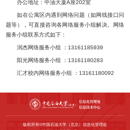
办公地址：中油大厦A座202室
如在公寓区内遇到网络问题（如网线接口问
题等），可直接咨询各网络服务小组解决。网络
服务小组联系方式如下：
润杰网络服务小组 ：13161185939
阳光网络服务小组 ：13161180283
汇才校内网络服务小组 ：13161180092
版权所有©中国石油大学（北京）信息化管理处