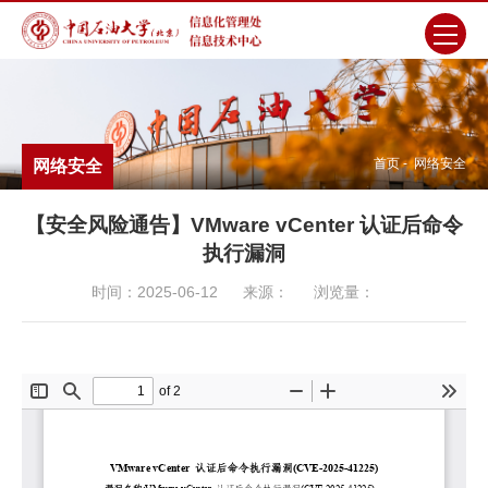
首页
-
网络安全
网络安全
【安全风险通告】VMware vCenter 认证后命令
执行漏洞
时间：2025-06-12
来源：
浏览量：