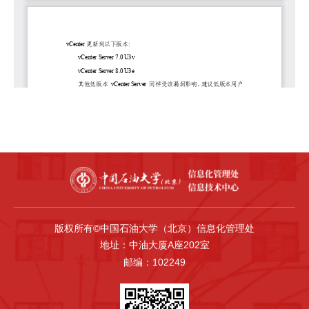
版权所有©中国石油大学（北京）信息化管理处
地址：中油大厦A座202室
邮编：102249