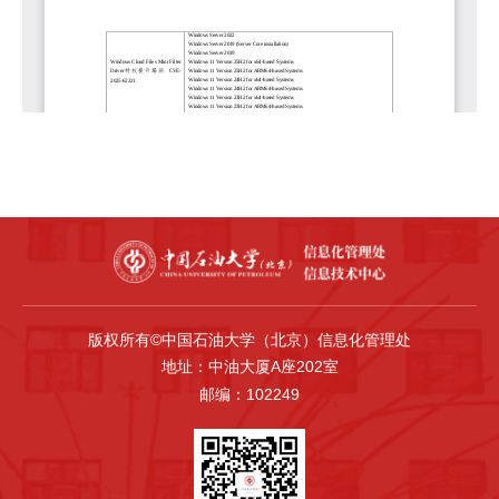
版权所有©中国石油大学（北京）信息化管理处
地址：中油大厦A座202室
邮编：102249