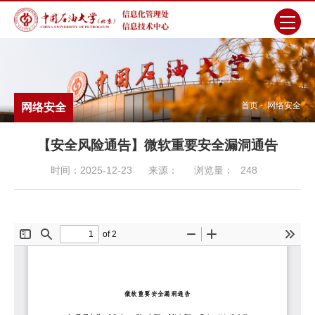
首页
-
网络安全
网络安全
【安全风险通告】微软重要安全漏洞通告
时间：2025-12-23
来源：
浏览量：
248