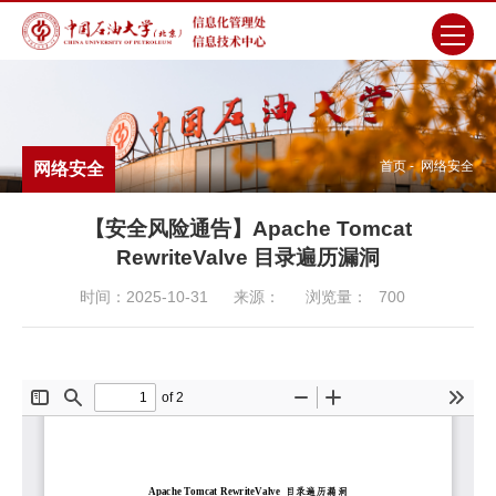
首页
-
网络安全
网络安全
【安全风险通告】Apache Tomcat
RewriteValve 目录遍历漏洞
时间：2025-10-31
来源：
浏览量：
700