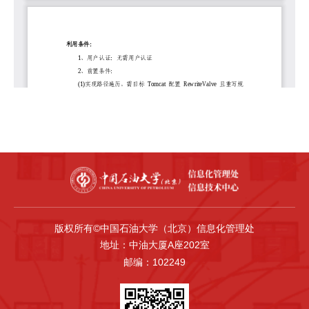
版权所有©中国石油大学（北京）信息化管理处
地址：中油大厦A座202室
邮编：102249