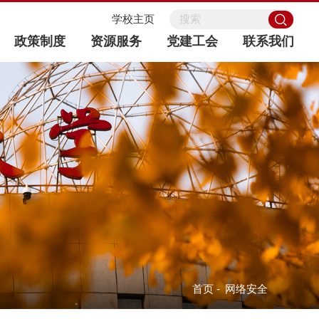
学校主页
政策制度
资源服务
党建工会
联系我们
首页
-
网络安全