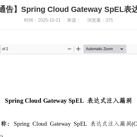
】Spring Cloud Gateway SpE
时间：2025-10-21
来源：
浏览量：
375