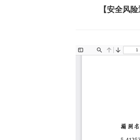
【安全风险通告