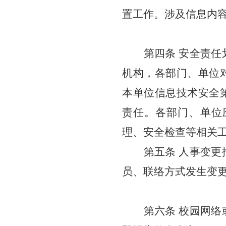
置工作。涉及信息内
第四条 安全责任
机构，各部门、单位
本单位信息技术安全
责任。各部门、单位
理、安全检查等相关
第五条
人事变更
员、联络方式发生变
第六条 校园网络