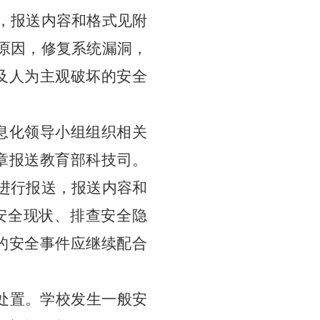
，报送内容和格式见附
原因，修复系统漏洞，
及人为主观破坏的安全
息化领导小组
组织相关
章报送教育部科技司。
进行报送，报送内容和
安全现状、排查安全隐
的安全事件应继续配合
处置。学校发生一般安