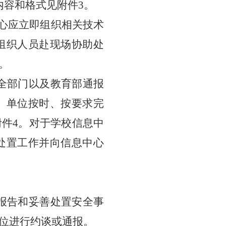
内容和格式见附件3。
中心应立即组织相关技术
组织人员赴现场协助处
。
全部门以及教育部通报
、单位按时、按要求完
附件
4。对于学校信息中
处置工作并向信息中心
报告和妥善处置安全事
位进行约谈或通报。