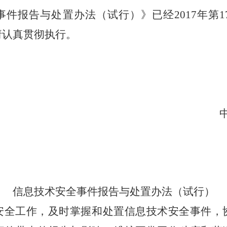
事件报告与处置办法（试行）
》已经2017年第1
请认真贯彻执行。
信息技术安全事件报告与处置办法（试行）
安全工作，及时掌握和处置信息技术安全事件，