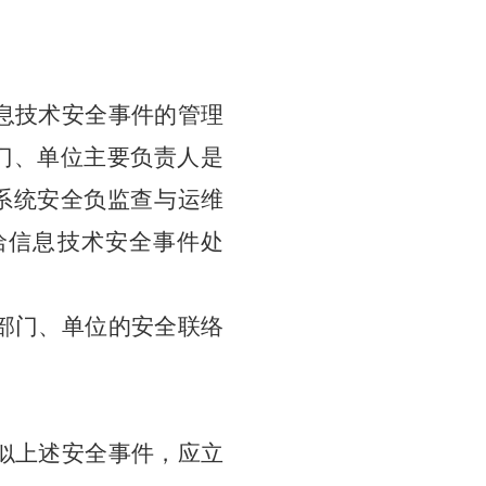
息技术安全事件的
管理
门、单位主要负责人是
系统安全负监查与运维
洽信息技术安全事件处
部门、单位的安全联络
似上述安全事件
，应
立