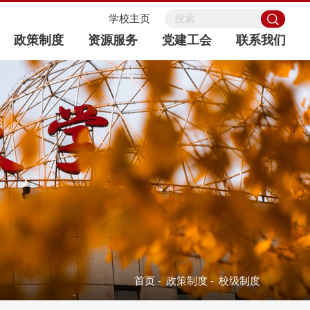
学校主页
政策制度
资源服务
党建工会
联系我们
首页
-
政策制度
-
校级制度