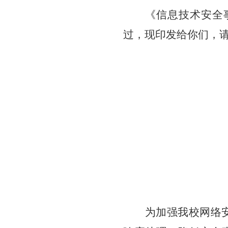
《
信息技术安全
过，现印发给你们，
为加强我校网络