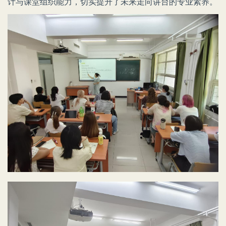
计与课堂组织能力，切实提升了未来走向讲台的专业素养。