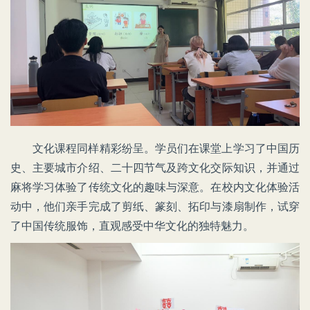
文化课程同样精彩纷呈。学员们在课堂上学习了中国历
史、主要城市介绍、二十四节气及跨文化交际知识，并通过
麻将学习体验了传统文化的趣味与深意。在校内文化体验活
动中，他们亲手完成了剪纸、篆刻、拓印与漆扇制作，试穿
了中国传统服饰，直观感受中华文化的独特魅力。