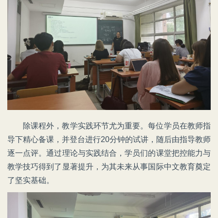
除课程外，教学实践环节尤为重要。每位学员在教师指
导下精心备课，并登台进行20分钟的试讲，随后由指导教师
逐一点评。通过理论与实践结合，学员们的课堂把控能力与
教学技巧得到了显著提升，为其未来从事国际中文教育奠定
了坚实基础。