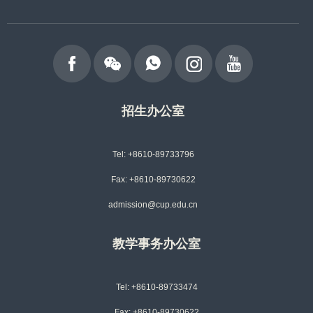
招生办公室
Tel: +8610-89733796
Fax: +8610-89730622
admission@cup.edu.cn
教学事务办公室
Tel: +8610-89733474
Fax: +8610-89730622