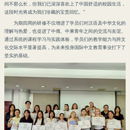
间不那么长，但我们已深深喜欢上了中国舒适的校园生活，
这段时光将成为我们珍藏的宝贵回忆。”
为期四周的研修不仅增进了学员们对汉语及中华文化的
理解与热爱，也促进了中俄、中柬青年之间的交流与友谊。
通过系统的课程学习与实践体验，学员们的教学能力与跨文
化交际水平显著提高，为未来投身国际中文教育事业打下了
坚实的基础。