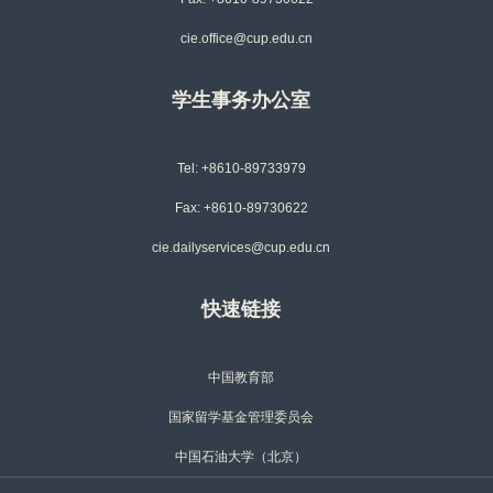
cie.office@cup.edu.cn
学生事务办公室
Tel: +8610-89733979
Fax: +8610-89730622
cie.dailyservices@cup.edu.cn
快速链接
中国教育部
国家留学基金管理委员会
中国石油大学（北京）