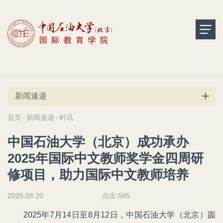
新闻速递
首页
新闻速递
时讯
-
-
中国石油大学（北京）成功承办
2025年国际中文教师奖学金四周研
修项目，助力国际中文教师培养
2025.08.20
点击:
585
2025年7月14日至8月12日，中国石油大学（北京）圆