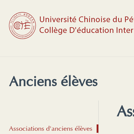
Anciens élèves
As
Associations d'anciens élèves