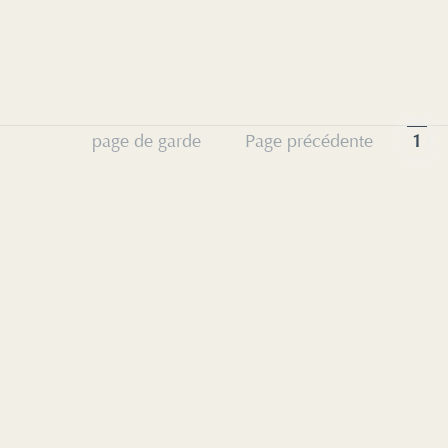
page de garde
Page précédente
1