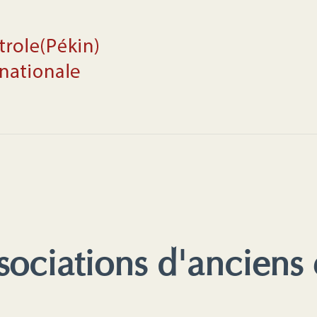
sociations d'anciens 