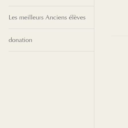
Les meilleurs Anciens élèves
donation