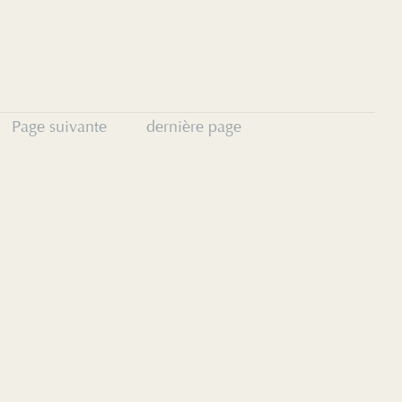
Page suivante
dernière page