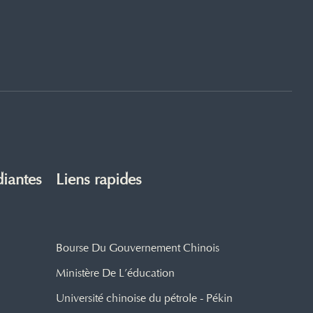
diantes
Liens rapides
Bourse Du Gouvernement Chinois
Ministère De L’éducation
Université chinoise du pétrole - Pékin