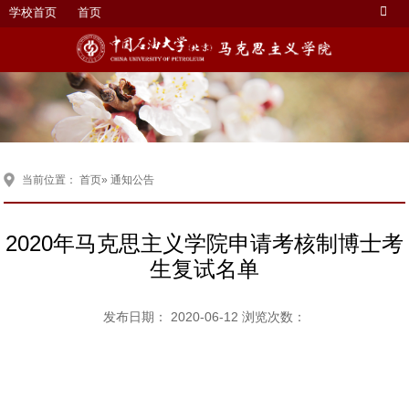
学校首页
首页
当前位置：
首页
» 通知公告
2020年马克思主义学院申请考核制博士考
生复试名单
发布日期： 2020-06-12 浏览次数：