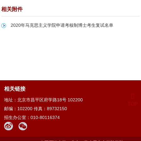
相关附件
2020年马克思主义学院申请考核制博士考生复试名单
相关链接
地址：北京市昌平区府学路18号 102200
TOP
邮编：102200 传真：89732150
招生办公室：010-80116374