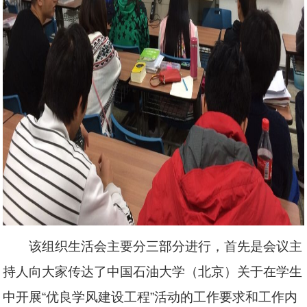
该组织生活会主要分三部分进行，首先是会议主
持人向大家传达了中国石油大学（北京）
关于在学生
中开展“优良学风建设工程”活动的工作要求和工作内