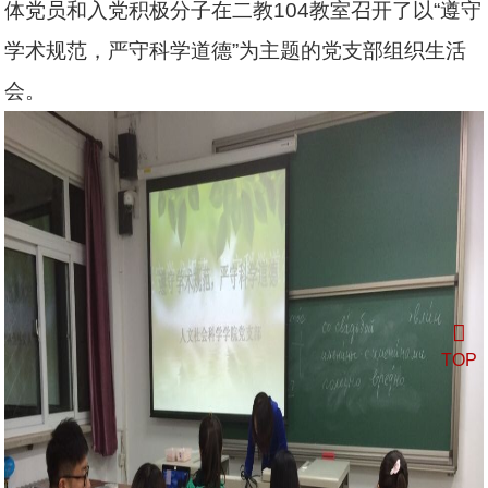
体党员和入党积极分子在二教
104
教室召开了以“遵守
学术规范，严守科学道德”为主题的党支部组织生活
会。
TOP