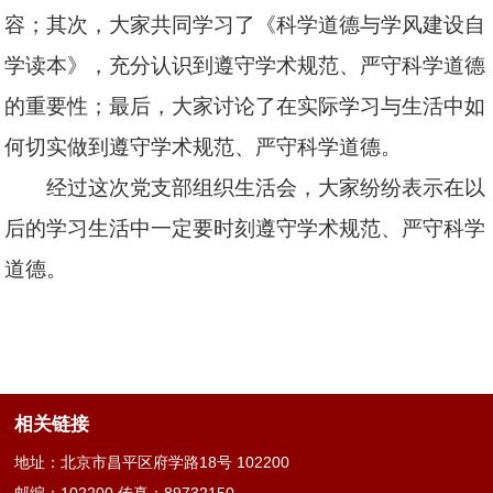
容；其次，大家共同学习了《科学道德与学风建设自
学读本》，充分认识到遵守学术规范、严守科学道德
的重要性；最后，大家讨论了在实际学习与生活中如
何切实做到遵守学术规范、严守科学道德。
经过这次党支部组织生活会，大家纷纷表示在以
后的学习生活中一定要时刻遵守学术规范、严守科学
道德。
相关链接
地址：北京市昌平区府学路18号 102200
邮编：102200 传真：89732150