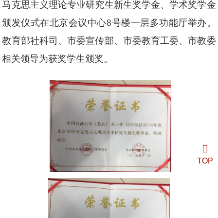
马克思主义理论专业研究生新生奖学金、学术奖学金
颁发仪式在北京会议中心
8
号楼一层多功能厅举办。
教育部社科司、市委宣传部、市委教育工委、市教委
相关领导为获奖学生颁奖。
TOP