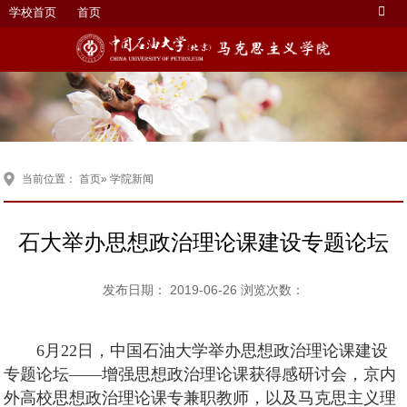
学校首页
首页
当前位置：
首页
» 学院新闻
石大举办思想政治理论课建设专题论坛
发布日期： 2019-06-26 浏览次数：
6月22日，中国石油大学举办思想政治理论课建设
专题论坛——增强思想政治理论课获得感研讨会，京内
外高校思想政治理论课专兼职教师，以及马克思主义理