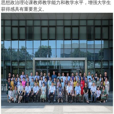
思想政治理论课教师教学能力和教学水平，增强大学生
获得感具有重要意义。