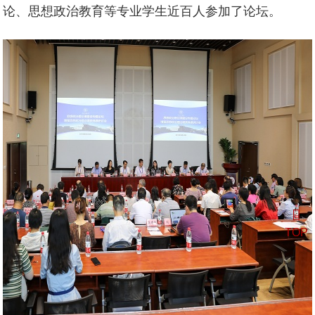
论、思想政治教育等专业学生近百人参加了论坛。
TOP