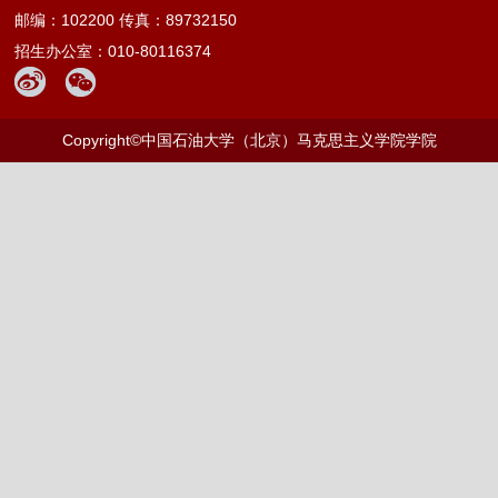
邮编：102200 传真：89732150
招生办公室：010-80116374
Copyright©中国石油大学（北京）马克思主义学院学院