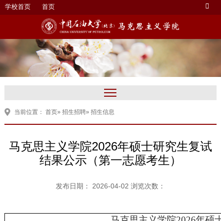
学校首页
首页
当前位置：
首页
»
招生招聘
» 招生信息
马克思主义学院2026年硕士研究生复试
结果公示（第一志愿考生）
发布日期： 2026-04-02 浏览次数：
马克思主义学院
2026年