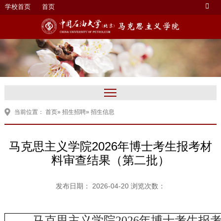
学校首页
首页
当前位置：
首页
»
招生招聘
» 招生信息
马克思主义学院2026年博士考生报考材
料审查结果（第二批）
发布日期： 2026-04-20 浏览次数：
马克思主义学院
2026年博士考生