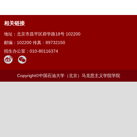
相关链接
地址：北京市昌平区府学路18号 102200
邮编：102200 传真：89732150
招生办公室：010-80116374
Copyright©中国石油大学（北京）马克思主义学院学院