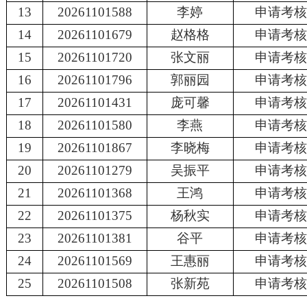
13
20261101588
李婷
申请考
14
20261101679
赵格格
申请考
15
20261101720
张文丽
申请考
16
20261101796
郭丽园
申请考
17
20261101431
庞可馨
申请考
18
20261101580
李燕
申请考
19
20261101867
李晓梅
申请考
20
20261101279
吴振平
申请考
21
20261101368
王鸿
申请考
22
20261101375
杨秋实
申请考
23
20261101381
谷平
申请考
24
20261101569
王惠丽
申请考
25
20261101508
张新苑
申请考