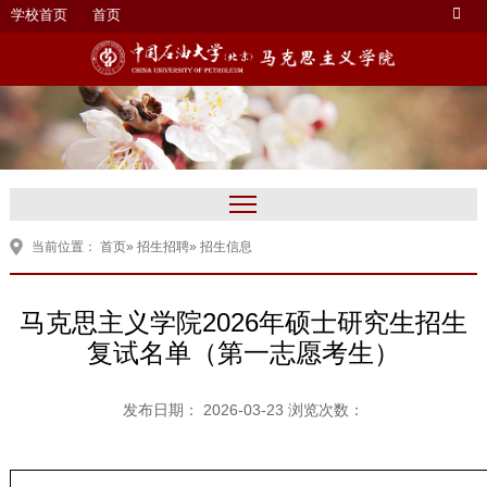
学校首页
首页
当前位置：
首页
»
招生招聘
» 招生信息
马克思主义学院2026年硕士研究生招生
复试名单（第一志愿考生）
发布日期： 2026-03-23 浏览次数：