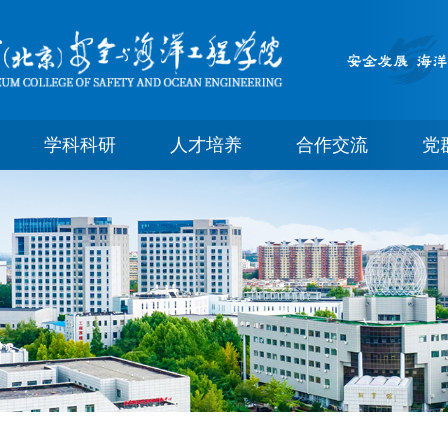
学科科研
人才培养
合作交流
党