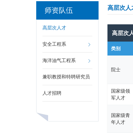
高层次人
师资队伍
高层次人才
高层次
安全工程系
类别
海洋油气工程系
院士
兼职教授和特聘研究员
国家级领
人才招聘
军人才
国家级青
年人才