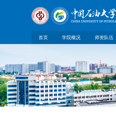
首页
学院概况
师资队伍