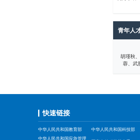
青年人
胡瑾秋
蓉、武
快速链接
中华人民共和国教育部
中华人民共和国科技部
中华人民共和国应急管理