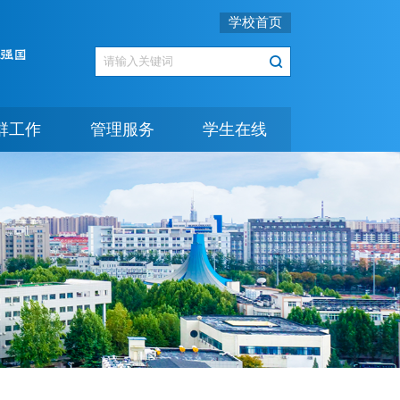
学校首页
群工作
管理服务
学生在线