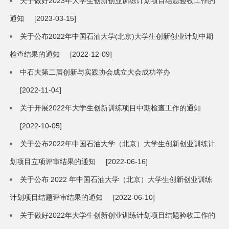
关于做好2023年大学生创新创业训练计划项目结题验收工作的
通知
[2023-03-15]
关于公布2022年中国石油大学(北京)大学生创新创业计划中期
检查结果的通知
[2022-12-09]
中石大第二届创新与实践协会成立大会成功举办
[2022-11-04]
关于开展2022年大学生创新训练项目中期检查工作的通知
[2022-10-05]
关于公布2022年中国石油大学（北京）大学生创新创业训练计
划项目立项评审结果的通知
[2022-06-16]
关于公布 2022 年中国石油大学（北京）大学生创新创业训练
计划项目结题评审结果的通知
[2022-06-10]
关于做好2022年大学生创新创业训练计划项目结题验收工作的