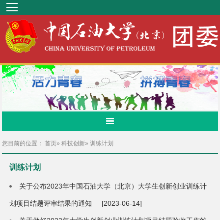
您目前的位置：
首页
»
科技创新
» 训练计划
训练计划
关于公布2023年中国石油大学（北京）大学生创新创业训练计
划项目结题评审结果的通知
[2023-06-14]