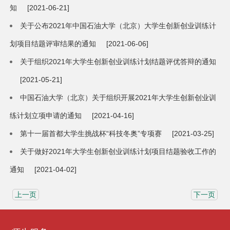
知
[2021-06-21]
关于公布2021年中国石油大学（北京）大学生创新创业训练计
划项目结题评审结果的通知
[2021-06-06]
关于组织2021年大学生创新创业训练计划结题评优答辩的通知
[2021-05-21]
中国石油大学（北京）关于组织开展2021年大学生创新创业训
练计划立项申请的通知
[2021-04-16]
第十一届首都大学生挑战杯“科技冬奥”专项赛
[2021-03-25]
关于做好2021年大学生创新创业训练计划项目结题验收工作的
通知
[2021-04-02]
上一页
下一页