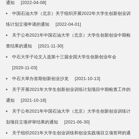
通知
[2022-04-08]
中国石油大学（北京）关于组织开展2022年大学生创新创业训
练计划立项申请的通知
[2022-04-01]
关于公布2021年中国石油大学（北京）大学生创新创业中期检
查结果的通知
[2021-11-30]
中石大学子论文入选第十三届全国大学生创新创业年会
[2020-11-03]
中石大举办首期创新创业沙龙
[2021-10-13]
关于开展2021年大学生创新创业训练计划项目中期检查工作的
通知
[2021-10-18]
关于公布2021年中国石油大学（北京）大学生创新创业训练计
划项目立项评审结果的通知
[2021-06-30]
关于组织2021年大学生创业训练和创业实践项目立项答辩的通