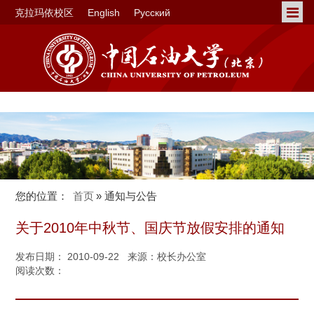
克拉玛依校区
English
Русский
您的位置：
首页
» 通知与公告
关于2010年中秋节、国庆节放假安排的通知
发布日期： 2010-09-22 来源：校长办公室
阅读次数：