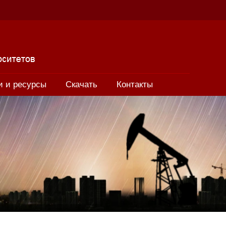
и и ресурсы
Скачать
Контакты