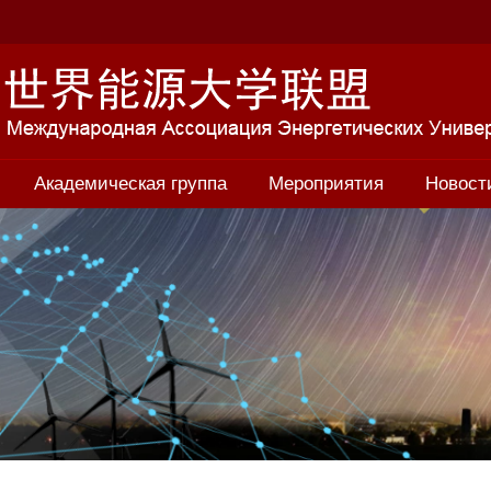
Академическая группа
Мероприятия
Новост