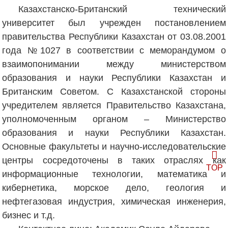
Казахстанско-Британский технический
университет был учрежден постановлением
правительства Республики Казахстан от 03.08.2001
года №1027 в соответствии с меморандумом о
взаимопонимании между министерством
образования и науки Республики Казахстан и
Британским Советом. С Казахстанской стороны
учредителем является Правительство Казахстана,
уполномоченным органом – Министерство
образования и науки Республики Казахстан.
Основные факультеты и научно-исследовательские
центры сосредоточены в таких отраслях как
TOP
информационные технологии, математика и
кибернетика, морское дело, геология и
нефтегазовая индустрия, химическая инженерия,
бизнес и т.д.