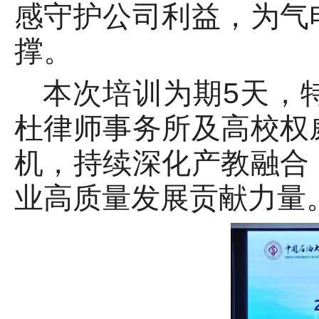
感守护公司利益，为气
撑。
本次培训为期5天，
杜律师事务所及高校权
机，持续深化产教融合
业高质量发展贡献力量