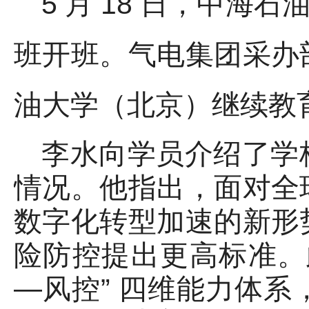
5 月 18 日，中海
班开班。
气电集团采办
油大学（北京）继续教
李水向学员介绍了学
情况。他指出，面对全
数字化转型加速的新形
险防控提出更高标准。
—风控” 四维能力体