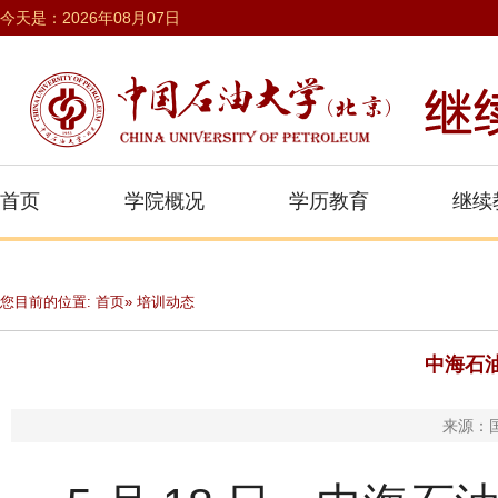
今天是：2026年08月07日
首页
学院概况
学历教育
继续
您目前的位置:
首页
» 培训动态
中海石
来源：国