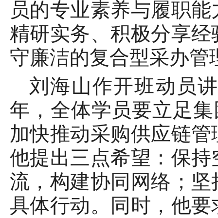
员的专业素养与履职能
精研实务、积极分享经
守廉洁的复合型采办管
刘海山作开班动员讲话
年，全体学员要立足集
加快推动采购供应链管
他提出三点希望：保持
流，构建协同网络；坚
具体行动。同时，他要