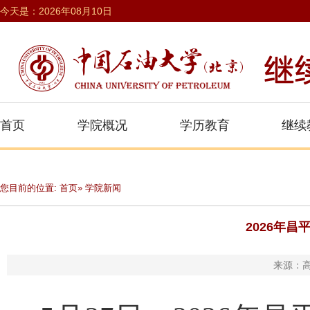
今天是：2026年08月10日
首页
学院概况
学历教育
继续
您目前的位置:
首页
» 学院新闻
2026年
来源：高