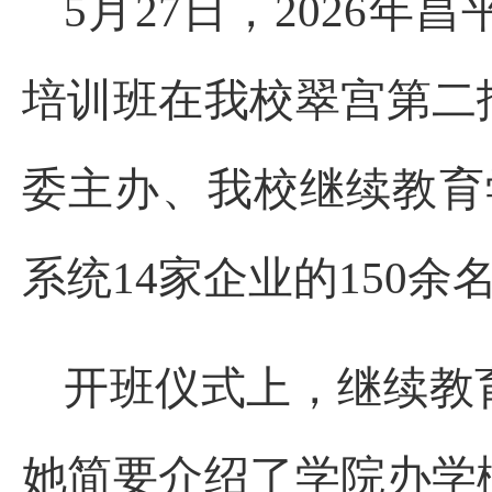
5月27日，2026
培训班在我校翠宫第二
委主办、我校继续教育
系统14家企业的150
开班仪式上，继续教
她简要介绍了学院办学