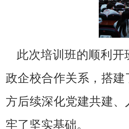
此次培训班的顺利开
政企校合作关系，搭建
方后续深化党建共建、
牢了坚实基础。