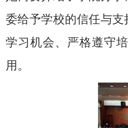
委给予学校的信任与支
学习机会、严格遵守
用。